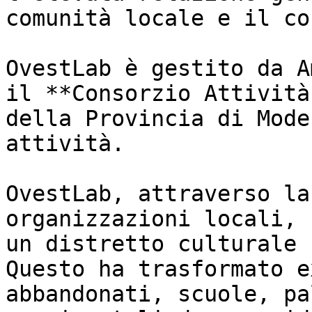
comunità locale e il co
OvestLab è gestito da A
il **Consorzio Attività
della Provincia di Mode
attività.

OvestLab, attraverso la
organizzazioni locali, 
un distretto culturale 
Questo ha trasformato e
abbandonati, scuole, pa