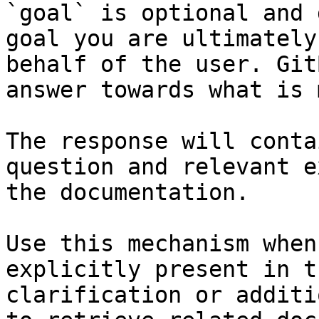
`goal` is optional and 
goal you are ultimately
behalf of the user. Git
answer towards what is 
The response will conta
question and relevant e
the documentation.

Use this mechanism when
explicitly present in t
clarification or additi