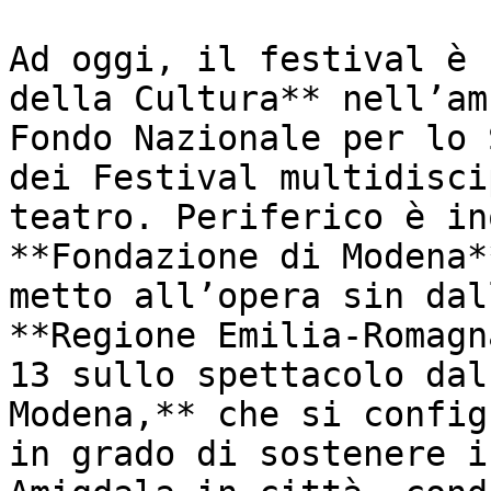
Ad oggi, il festival è 
della Cultura** nell’am
Fondo Nazionale per lo 
dei Festival multidisci
teatro. Periferico è in
**Fondazione di Modena*
metto all’opera sin dal
**Regione Emilia-Romagn
13 sullo spettacolo dal
Modena,** che si config
in grado di sostenere i