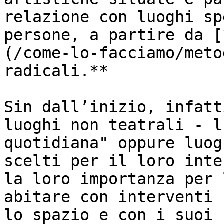
relazione con luoghi sp
persone, a partire da [
(/come-lo-facciamo/meto
radicali.**

Sin dall’inizio, infatt
luoghi non teatrali - l
quotidiana" oppure luog
scelti per il loro inte
la loro importanza per 
abitare con interventi 
lo spazio e con i suoi 