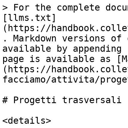
> For the complete docu
[llms.txt]
(https://handbook.colle
. Markdown versions of 
available by appending 
page is available as [M
(https://handbook.colle
facciamo/attivita/proge
# Progetti trasversali

<details>
