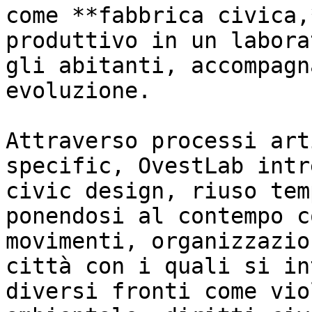
come **fabbrica civica,
produttivo in un labora
gli abitanti, accompagn
evoluzione.

Attraverso processi art
specific, OvestLab intr
civic design, riuso tem
ponendosi al contempo c
movimenti, organizzazio
città con i quali si in
diversi fronti come vio