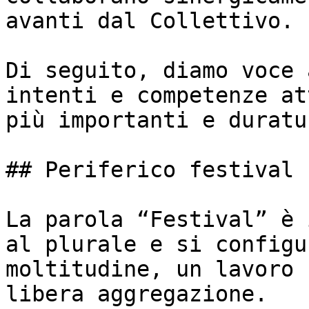
avanti dal Collettivo.

Di seguito, diamo voce 
intenti e competenze at
più importanti e duratu
## Periferico festival

La parola “Festival” è 
al plurale e si configu
moltitudine, un lavoro 
libera aggregazione.
