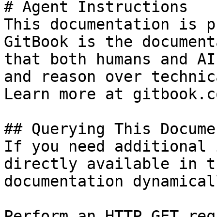
# Agent Instructions

This documentation is p
GitBook is the document
that both humans and AI
and reason over technic
Learn more at gitbook.co
## Querying This Docume
If you need additional 
directly available in t
documentation dynamical
Perform an HTTP GET req